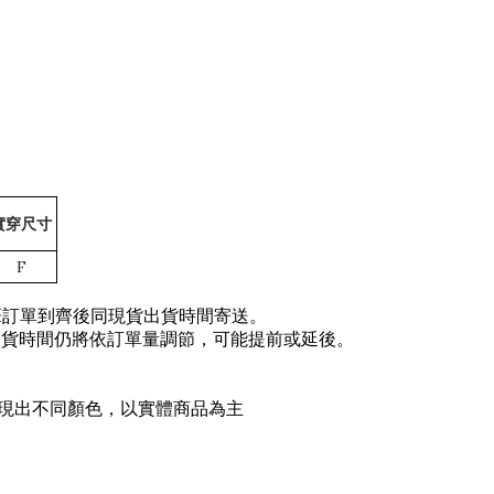
實穿尺寸
F
整筆訂單到齊後同現貨出貨時間寄送。
出貨時間仍將依訂單量調節，可能提前或延後。
現出不同顏色，以實體商品為主