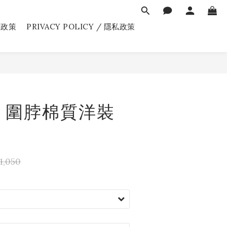
送政策
PRIVACY POLICY / 隱私政策
立即購買
 圍脖棉質洋裝
1,050