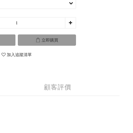
立即購買
加入追蹤清單
顧客評價