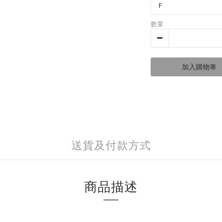
數量
加入購物車
送貨及付款方式
商品描述