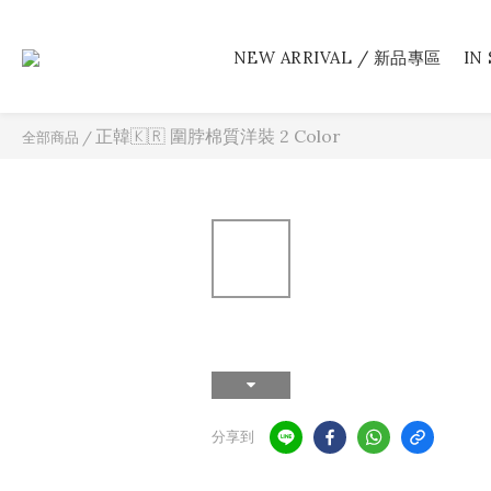
NEW ARRIVAL / 新品專區
IN
正韓🇰🇷 圍脖棉質洋裝 2 Color
全部商品
/
分享到