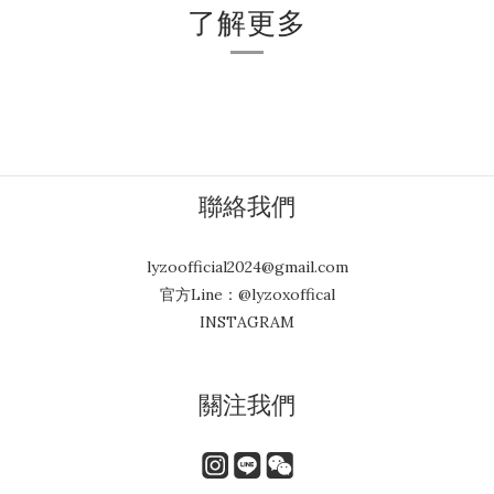
了解更多
聯絡我們
lyzoofficial2024@gmail.com
官方Line：@lyzoxoffical
INSTAGRAM
關注我們