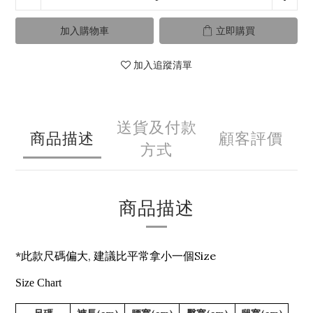
加入購物車
立即購買
加入追蹤清單
送貨及付款
商品描述
顧客評價
方式
商品描述
*此款尺碼偏大, 建議比平常拿小一個Size
Size Chart